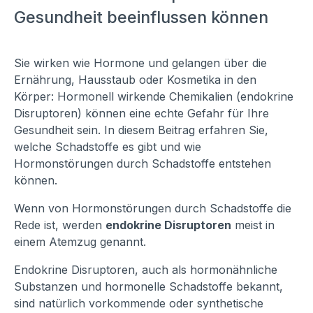
Gesundheit beeinflussen können
Sie wirken wie Hormone und gelangen über die
Ernährung, Hausstaub oder Kosmetika in den
Körper: Hormonell wirkende Chemikalien (endokrine
Disruptoren) können eine echte Gefahr für Ihre
Gesundheit sein. In diesem Beitrag erfahren Sie,
welche Schadstoffe es gibt und wie
Hormonstörungen durch Schadstoffe entstehen
können.
Wenn von Hormonstörungen durch Schadstoffe die
Rede ist, werden
endokrine Disruptoren
meist in
einem Atemzug genannt.
Endokrine Disruptoren, auch als hormonähnliche
Substanzen und hormonelle Schadstoffe bekannt,
sind natürlich vorkommende oder synthetische