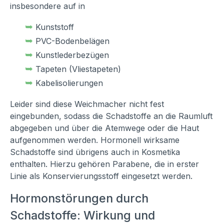
insbesondere auf in
➥
Kunststoff
➥
PVC-Bodenbelägen
➥
Kunstlederbezügen
➥
Tapeten (Vliestapeten)
➥
Kabelisolierungen
Leider sind diese Weichmacher nicht fest
eingebunden, sodass die Schadstoffe an die Raumluft
abgegeben und über die Atemwege oder die Haut
aufgenommen werden. Hormonell wirksame
Schadstoffe sind übrigens auch in Kosmetika
enthalten. Hierzu gehören Parabene, die in erster
Linie als Konservierungsstoff eingesetzt werden.
Hormonstörungen durch
Schadstoffe: Wirkung und