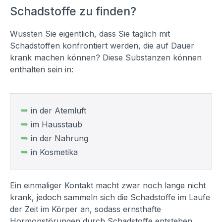
Schadstoffe zu finden?
Wussten Sie eigentlich, dass Sie täglich mit
Schadstoffen konfrontiert werden, die auf Dauer
krank machen können? Diese Substanzen können
enthalten sein in:
➥
in der Atemluft
➥
im Hausstaub
➥
in der Nahrung
➥
in Kosmetika
Ein einmaliger Kontakt macht zwar noch lange nicht
krank, jedoch sammeln sich die Schadstoffe im Laufe
der Zeit im Körper an, sodass ernsthafte
Hormonstörungen durch Schadstoffe entstehen