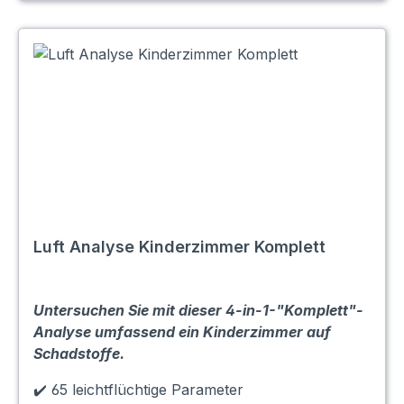
Luft Analyse Kinderzimmer Komplett
Untersuchen Sie mit dieser 4-in-1-"Komplett"-
Analyse umfassend ein Kinderzimmer auf
Schadstoffe.
✔️ 65 leichtflüchtige Parameter