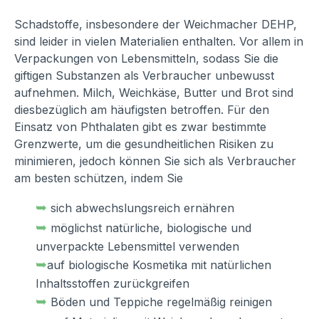
Schadstoffe, insbesondere der Weichmacher DEHP,
sind leider in vielen Materialien enthalten. Vor allem in
Verpackungen von Lebensmitteln, sodass Sie die
giftigen Substanzen als Verbraucher unbewusst
aufnehmen. Milch, Weichkäse, Butter und Brot sind
diesbezüglich am häufigsten betroffen. Für den
Einsatz von Phthalaten gibt es zwar bestimmte
Grenzwerte, um die gesundheitlichen Risiken zu
minimieren, jedoch können Sie sich als Verbraucher
am besten schützen, indem Sie
➥
sich abwechslungsreich ernähren
➥
möglichst natürliche, biologische und
unverpackte Lebensmittel verwenden
➥
auf biologische Kosmetika mit natürlichen
Inhaltsstoffen zurückgreifen
➥
Böden und Teppiche regelmäßig reinigen