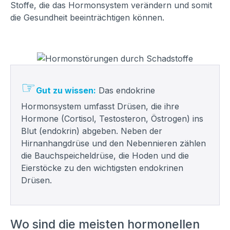
Stoffe, die das Hormonsystem verändern und somit
die Gesundheit beeinträchtigen können.
☞
Gut zu wissen:
Das endokrine
Hormonsystem umfasst Drüsen, die ihre
Hormone (Cortisol, Testosteron, Östrogen) ins
Blut (endokrin) abgeben. Neben der
Hirnanhangdrüse und den Nebennieren zählen
die Bauchspeicheldrüse, die Hoden und die
Eierstöcke zu den wichtigsten endokrinen
Drüsen.
Wo sind die meisten hormonellen