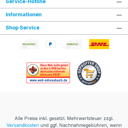
Service-Hotline
Informationen
Shop Service
Alle Preise inkl. gesetzl. Mehrwertsteuer zzgl.
Versandkosten
und ggf. Nachnahmegebühren, wenn