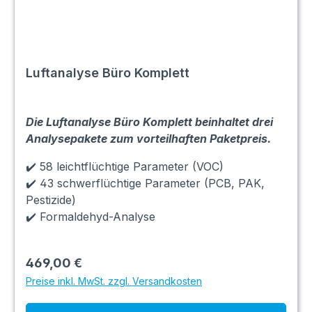
Luftanalyse Büro Komplett
Die Luftanalyse Büro Komplett beinhaltet drei
Analysepakete zum vorteilhaften Paketpreis.
✔️ 58 leichtflüchtige Parameter (VOC)
✔️ 43 schwerflüchtige Parameter (PCB, PAK,
Pestizide)
✔️ Formaldehyd-Analyse
469,00 €
Preise inkl. MwSt. zzgl. Versandkosten