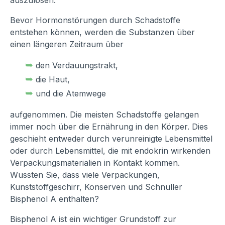
Bevor Hormonstörungen durch Schadstoffe
entstehen können, werden die Substanzen über
einen längeren Zeitraum über
➥
den Verdauungstrakt,
➥
die Haut,
➥
und die Atemwege
aufgenommen. Die meisten Schadstoffe gelangen
immer noch über die Ernährung in den Körper. Dies
geschieht entweder durch verunreinigte Lebensmittel
oder durch Lebensmittel, die mit endokrin wirkenden
Verpackungsmaterialien in Kontakt kommen.
Wussten Sie, dass viele Verpackungen,
Kunststoffgeschirr, Konserven und Schnuller
Bisphenol A enthalten?
Bisphenol A ist ein wichtiger Grundstoff zur