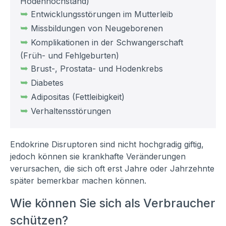
Hodenhochstand)
➥
Entwicklungsstörungen im Mutterleib
➥
Missbildungen von Neugeborenen
➥
Komplikationen in der Schwangerschaft
(Früh- und Fehlgeburten)
➥
Brust-, Prostata- und Hodenkrebs
➥
Diabetes
➥
Adipositas (Fettleibigkeit)
➥
Verhaltensstörungen
Endokrine Disruptoren sind nicht hochgradig giftig,
jedoch können sie krankhafte Veränderungen
verursachen, die sich oft erst Jahre oder Jahrzehnte
später bemerkbar machen können.
Wie können Sie sich als Verbraucher
schützen?