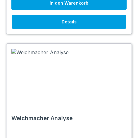
In den Warenkorb
Details
Weichmacher Analyse