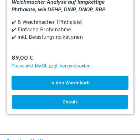
Weichmacher Analyse auf langkettige
Phthalate, wie DEHP, DINP, DNOP, BBP
✔️ 8 Weichmacher (Phthalate)
✔️ Einfache Probenahme
✔️ inkl. Belastungsindikationen
89,00 €
Preise inkl. MwSt. zzgl. Versandkosten
In den Warenkorb
Details