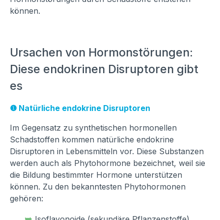
können.
Ursachen von Hormonstörungen:
Diese endokrinen Disruptoren gibt
es
❶ Natürliche endokrine Disruptoren
Im Gegensatz zu synthetischen hormonellen
Schadstoffen kommen natürliche endokrine
Disruptoren in Lebensmitteln vor. Diese Substanzen
werden auch als Phytohormone bezeichnet, weil sie
die Bildung bestimmter Hormone unterstützen
können. Zu den bekanntesten Phytohormonen
gehören:
➥
Isoflavonoide (sekundäre Pflanzenstoffe),