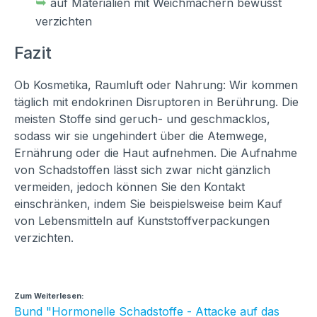
➥
auf Materialien mit Weichmachern bewusst
verzichten
Fazit
Ob Kosmetika, Raumluft oder Nahrung: Wir kommen
täglich mit endokrinen Disruptoren in Berührung. Die
meisten Stoffe sind geruch- und geschmacklos,
sodass wir sie ungehindert über die Atemwege,
Ernährung oder die Haut aufnehmen. Die Aufnahme
von Schadstoffen lässt sich zwar nicht gänzlich
vermeiden, jedoch können Sie den Kontakt
einschränken, indem Sie beispielsweise beim Kauf
von Lebensmitteln auf Kunststoffverpackungen
verzichten.
Zum Weiterlesen:
Bund "Hormonelle Schadstoffe - Attacke auf das