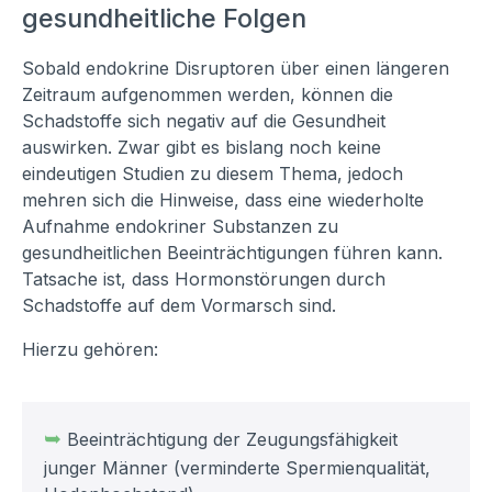
gesundheitliche Folgen
Sobald endokrine Disruptoren über einen längeren
Zeitraum aufgenommen werden, können die
Schadstoffe sich negativ auf die Gesundheit
auswirken. Zwar gibt es bislang noch keine
eindeutigen Studien zu diesem Thema, jedoch
mehren sich die Hinweise, dass eine wiederholte
Aufnahme endokriner Substanzen zu
gesundheitlichen Beeinträchtigungen führen kann.
Tatsache ist, dass Hormonstörungen durch
Schadstoffe auf dem Vormarsch sind.
Hierzu gehören:
➥
Beeinträchtigung der Zeugungsfähigkeit
junger Männer (verminderte Spermienqualität,