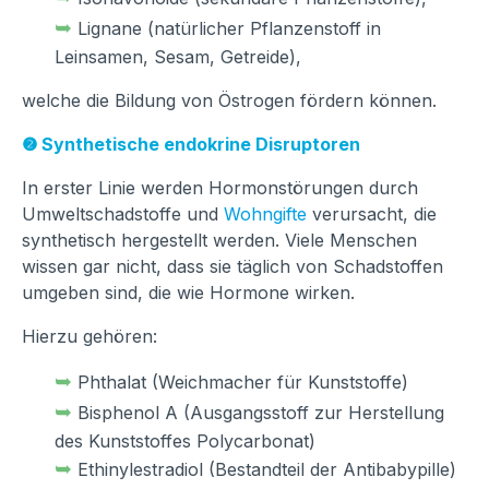
➥
Lignane (natürlicher Pflanzenstoff in
Leinsamen, Sesam, Getreide),
welche die Bildung von Östrogen fördern können.
❷ Synthetische endokrine Disruptoren
In erster Linie werden Hormonstörungen durch
Umweltschadstoffe und
Wohngifte
verursacht, die
synthetisch hergestellt werden. Viele Menschen
wissen gar nicht, dass sie täglich von Schadstoffen
umgeben sind, die wie Hormone wirken.
Hierzu gehören:
➥
Phthalat (Weichmacher für Kunststoffe)
➥
Bisphenol A (Ausgangsstoff zur Herstellung
des Kunststoffes Polycarbonat)
➥
Ethinylestradiol (Bestandteil der Antibabypille)