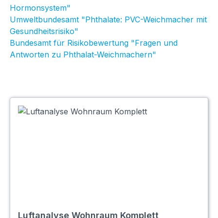
Hormonsystem"
Umweltbundesamt "Phthalate: PVC-Weichmacher mit
Gesundheitsrisiko"
Bundesamt für Risikobewertung "Fragen und
Antworten zu Phthalat-Weichmachern"
Luftanalyse Wohnraum Komplett