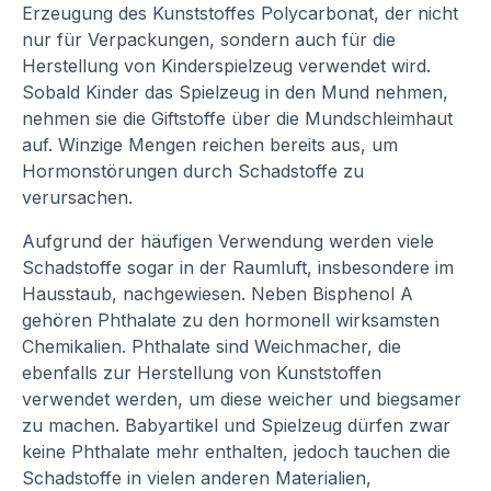
Erzeugung des Kunststoffes Polycarbonat, der nicht
nur für Verpackungen, sondern auch für die
Herstellung von Kinderspielzeug verwendet wird.
Sobald Kinder das Spielzeug in den Mund nehmen,
nehmen sie die Giftstoffe über die Mundschleimhaut
auf. Winzige Mengen reichen bereits aus, um
Hormonstörungen durch Schadstoffe zu
verursachen.
Aufgrund der häufigen Verwendung werden viele
Schadstoffe sogar in der Raumluft, insbesondere im
Hausstaub, nachgewiesen. Neben Bisphenol A
gehören Phthalate zu den hormonell wirksamsten
Chemikalien. Phthalate sind Weichmacher, die
ebenfalls zur Herstellung von Kunststoffen
verwendet werden, um diese weicher und biegsamer
zu machen. Babyartikel und Spielzeug dürfen zwar
keine Phthalate mehr enthalten, jedoch tauchen die
Schadstoffe in vielen anderen Materialien,