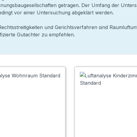
ungsbaugesellschaften getragen. Der Umfang der Unters
dingt vor einer Untersuchung abgeklärt werden.
Rechtsstreitigkeiten und Gerichtsverfahren sind Raumluftun
ifizierte Gutachter zu empfehlen.