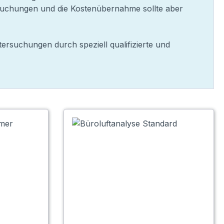
uchungen und die Kostenübernahme sollte aber
tersuchungen durch speziell qualifizierte und