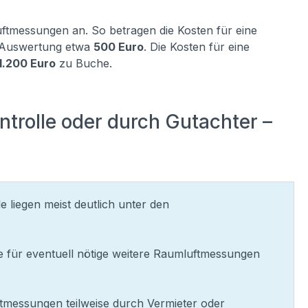
uftmessungen an. So betragen die Kosten für eine
d Auswertung etwa
500 Euro
. Die Kosten für eine
1.200 Euro
zu Buche.
trolle oder durch Gutachter –
 liegen meist deutlich unter den
e für eventuell nötige weitere Raumluftmessungen
tmessungen teilweise durch Vermieter oder