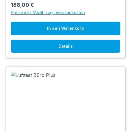
188,00 €
Preise inkl. MwSt. zzgl. Versandkosten
In den Warenkorb
Details