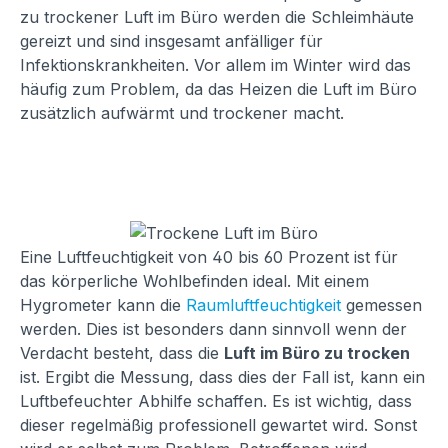
zu trockener Luft im Büro werden die Schleimhäute
gereizt und sind insgesamt anfälliger für
Infektionskrankheiten. Vor allem im Winter wird das
häufig zum Problem, da das Heizen die Luft im Büro
zusätzlich aufwärmt und trockener macht.
Eine Luftfeuchtigkeit von 40 bis 60 Prozent ist für
das körperliche Wohlbefinden ideal. Mit einem
Hygrometer kann die
Raumluftfeuchtigkeit
gemessen
werden. Dies ist besonders dann sinnvoll wenn der
Verdacht besteht, dass die
Luft im Büro zu trocken
ist. Ergibt die Messung, dass dies der Fall ist, kann ein
Luftbefeuchter Abhilfe schaffen. Es ist wichtig, dass
dieser regelmäßig professionell gewartet wird. Sonst