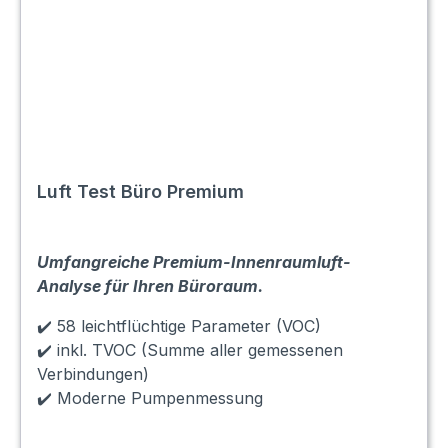
Luft Test Büro Premium
Umfangreiche Premium-Innenraumluft-
Analyse für Ihren Büroraum.
✔️ 58 leichtflüchtige Parameter (VOC)
✔️ inkl. TVOC (Summe aller gemessenen
Verbindungen)
✔️ Moderne Pumpenmessung