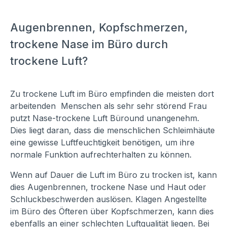
Augenbrennen, Kopfschmerzen,
trockene Nase im Büro durch
trockene Luft?
Zu trockene Luft im Büro empfinden die meisten dort
arbeitenden Menschen als sehr sehr störend Frau
putzt Nase-trockene Luft Büround unangenehm.
Dies liegt daran, dass die menschlichen Schleimhäute
eine gewisse Luftfeuchtigkeit benötigen, um ihre
normale Funktion aufrechterhalten zu können.
Wenn auf Dauer die Luft im Büro zu trocken ist, kann
dies Augenbrennen, trockene Nase und Haut oder
Schluckbeschwerden auslösen. Klagen Angestellte
im Büro des Öfteren über Kopfschmerzen, kann dies
ebenfalls an einer schlechten Luftqualität liegen. Bei