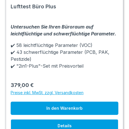
Lufttest Büro Plus
Untersuchen Sie Ihren Büroraum auf
leichtflüchtige und schwerflüchtige Parameter.
✔️ 58 leichtflüchtige Parameter (VOC)
✔️ 43 schwerflüchtige Parameter (PCB, PAK,
Pestizide)
✔️ "2in1-Plus"-Set mit Preisvorteil
379,00 €
Preise inkl. MwSt. zzgl. Versandkosten
In den Warenkorb
Details