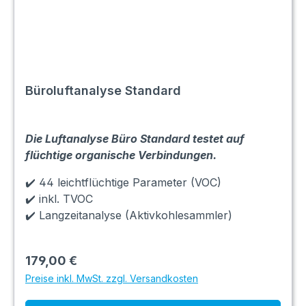
Büroluftanalyse Standard
Die Luftanalyse Büro Standard testet auf
flüchtige organische Verbindungen.
✔️ 44 leichtflüchtige Parameter (VOC)
✔️ inkl. TVOC
✔️ Langzeitanalyse (Aktivkohlesammler)
179,00 €
Preise inkl. MwSt. zzgl. Versandkosten