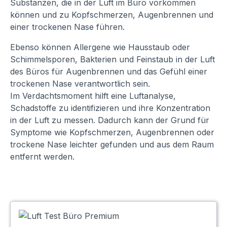
Substanzen, die in der Luft im Büro vorkommen
können und zu Kopfschmerzen, Augenbrennen und
einer trockenen Nase führen.
Ebenso können Allergene wie Hausstaub oder
Schimmelsporen, Bakterien und Feinstaub in der Luft
des Büros für Augenbrennen und das Gefühl einer
trockenen Nase verantwortlich sein.
Im Verdachtsmoment hilft eine Luftanalyse,
Schadstoffe zu identifizieren und ihre Konzentration
in der Luft zu messen. Dadurch kann der Grund für
Symptome wie Kopfschmerzen, Augenbrennen oder
trockene Nase leichter gefunden und aus dem Raum
entfernt werden.