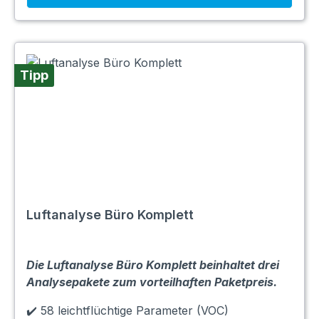
Tipp
Luftanalyse Büro Komplett
Die Luftanalyse Büro Komplett beinhaltet drei
Analysepakete zum vorteilhaften Paketpreis.
✔️ 58 leichtflüchtige Parameter (VOC)