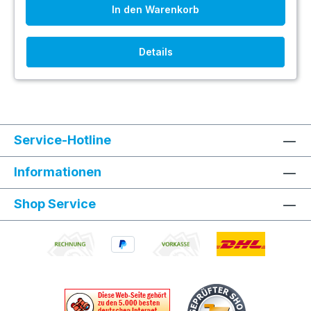
In den Warenkorb
Details
Service-Hotline
Informationen
Shop Service