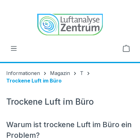
alt springen
Ware
Informationen
Magazin
T
Trockene Luft im Büro
Trockene Luft im Büro
Warum ist
trockene Luft im Büro
ein
Problem?