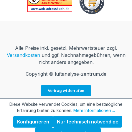
Alle Preise inkl. gesetzl. Mehrwertsteuer zzgl.
Versandkosten
und ggf. Nachnahmegebühren, wenn
nicht anders angegeben.
Copyright © luftanalyse-zentrum.de
Vertrag widerrufen
Diese Website verwendet Cookies, um eine bestmögliche
Erfahrung bieten zu können.
Mehr Informationen ...
Konfigurieren
Nur technisch notwendige