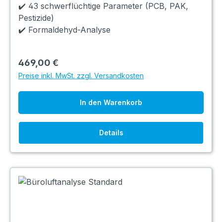
✔️ 43 schwerflüchtige Parameter (PCB, PAK,
Pestizide)
✔️ Formaldehyd-Analyse
469,00 €
Preise inkl. MwSt. zzgl. Versandkosten
In den Warenkorb
Details