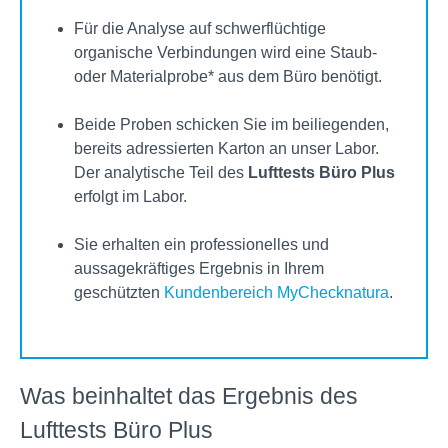
Für die Analyse auf schwerflüchtige
organische Verbindungen wird eine Staub-
oder Materialprobe* aus dem Büro benötigt.
Beide Proben schicken Sie im beiliegenden,
bereits adressierten Karton an unser Labor.
Der analytische Teil des
Lufttests Büro Plus
erfolgt im Labor.
Sie erhalten ein professionelles und
aussagekräftiges Ergebnis in Ihrem
geschützten
Kundenbereich MyChecknatura
.
Was beinhaltet das Ergebnis des
Lufttests Büro Plus