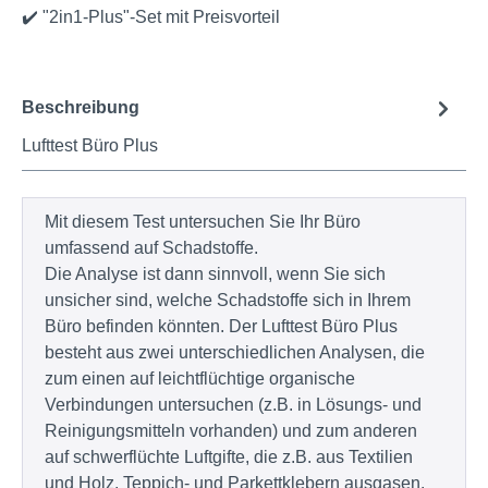
✔️ "2in1-Plus"-Set mit Preisvorteil
Beschreibung
Lufttest Büro Plus
Mit diesem Test untersuchen Sie Ihr Büro
umfassend auf Schadstoffe.
Die Analyse ist dann sinnvoll, wenn Sie sich
unsicher sind, welche Schadstoffe sich in Ihrem
Büro befinden könnten. Der Lufttest Büro Plus
besteht aus zwei unterschiedlichen Analysen, die
zum einen auf leichtflüchtige organische
Verbindungen untersuchen (z.B. in Lösungs- und
Reinigungsmitteln vorhanden) und zum anderen
auf schwerflüchte Luftgifte, die z.B. aus Textilien
und Holz, Teppich- und Parkettklebern ausgasen.