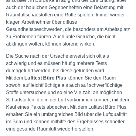
anzuraten. In Büros kann aufgrund der Einrichtung, aber
auch der baulichen Gegebenheiten eine Belastung mit
Raumluftschadstoffen eine Rolle spielen. Immer wieder
klagen Arbeitnehmer über diffuse
Gesundheitsbeschwerden, die besonders am Arbeitsplatz
zu Problemen führen. Auch üble Gerüche, die nicht
abklingen wollen, können störend wirken.
Die Suche nach der Ursache erweist sich oft als
schwierig und es müssen häufig mehrere Tests
durchgeführt werden, bis diese gefunden wird.
Mit dem
Lufttest Büro Plus
können Sie den Raum
sowohl auf leichtflüchtige als auch auf schwerflüchtige
Stoffe untersuchen und so eine Vielzahl an möglichen
Schadstoffen, die in der Luft vorkommen können, mit dem
Kauf eines Pakets abdecken. Mit dem Lufttest Büro Plus
erhalten Sie ein umfangreiches Bild über die Luftqualität
im Büro und können mithilfe des Ergebnisses schneller
eine gesunde Raumluft wiederherstellen.