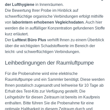
der Lufthygiene
in Innenräumen.
Die Bewertung Ihrer Probe im Hinblick auf
schwerflüchtige organische Verbindungen erfolgt mithilfe
von
laborintern erhobenen Vegleichsdaten
. Auch hier
werden die in auffälliger Konzentration gefundenen Stoffe
kurz erläutert.
Der
Lufttest Büro Plus
verhilft Ihnen zu einem Überblick
über die wichtigsten Schadstoffwerte im Bereich der
leicht- und schwerflüchtigen Verbindungen.
Leihbedingungen der Raumluftpumpe
Für die Probenahme wird eine elektrische
Raumluftpumpe und ein Sammler benötigt. Diese werden
Ihnen postalisch zugesandt und leihweise für 10 Tage ab
Erhalt des Test-Kits zur Verfügung gestellt. Die
Leihgebühr für diesen Zeitraum ist bereits im Kaufpreis
enthalten. Bitte führen Sie die Probenahme für eine
optimale Haltbarkeit in diesem Zeitraum durch und