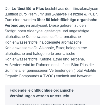
Der
Lufttest Büro Plus
besteht aus den Einzelanalysen
„Lufttest Büro Premium“ und „Analyse Pestizide & PCB“.
Zum einen werden
über 50 leichtflüchtige organische
Verbindungen
analysiert. Diese gehören zu den
Stoffgruppen Aldehyde, gesättigte und ungesättigte
aliphatische Kohlenwasserstoffe, aromatische
Kohlenwasserstoffe, halogenierte aromatische
Kohlenwasserstoffe, Alkohole, Ester, halogenierte
aliphatische und halogenierte aromatische
Kohlenwasserstoffe, Ketone, Ether und Terpene.
Außerdem wird im Rahmen des Lufttest Büro Plus die
Summe aller gemessenen Verbindungen (Total Volatile
Organic Compounds = TVOC) ermittelt und bewertet.
Folgende leichtflüchtige organische
Verbindungen werden untersucht: