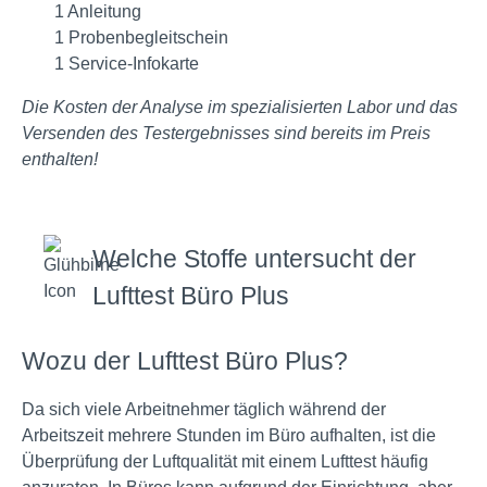
1 Anleitung
1 Probenbegleitschein
1 Service-Infokarte
Die Kosten der Analyse im spezialisierten Labor und das
Versenden des Testergebnisses sind bereits im Preis
enthalten!
Welche Stoffe untersucht der
Lufttest Büro Plus
Wozu der Lufttest Büro Plus?
Da sich viele Arbeitnehmer täglich während der
Arbeitszeit mehrere Stunden im Büro aufhalten, ist die
Überprüfung der Luftqualität mit einem Lufttest häufig