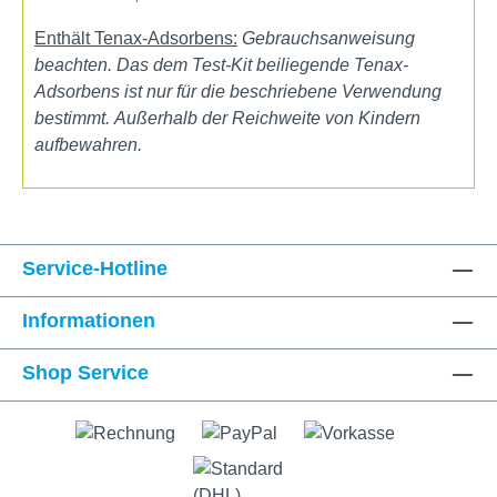
Enthält Tenax-Adsorbens
:
Gebrauchsanweisung
beachten. Das dem Test-Kit beiliegende Tenax-
Adsorbens ist nur für die beschriebene Verwendung
bestimmt.
Außerhalb der Reichweite von Kindern
aufbewahren.
Service-Hotline
Informationen
Shop Service