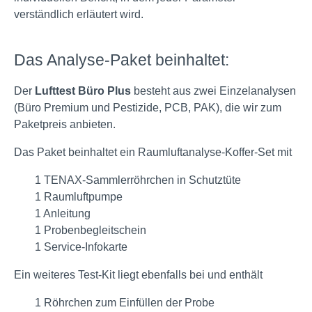
verständlich erläutert wird.
Das Analyse-Paket beinhaltet:
Der
Lufttest Büro Plus
besteht aus zwei Einzelanalysen
(Büro Premium und Pestizide, PCB, PAK), die wir zum
Paketpreis anbieten.
Das Paket beinhaltet ein Raumluftanalyse-Koffer-Set mit
1 TENAX-Sammlerröhrchen in Schutztüte
1 Raumluftpumpe
1 Anleitung
1 Probenbegleitschein
1 Service-Infokarte
Ein weiteres Test-Kit liegt ebenfalls bei und enthält
1 Röhrchen zum Einfüllen der Probe