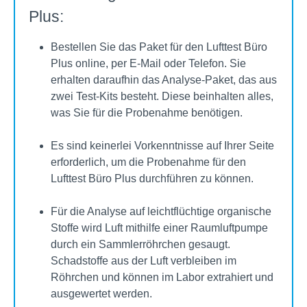
Plus:
Bestellen Sie das Paket für den Lufttest Büro
Plus online, per E-Mail oder Telefon. Sie
erhalten daraufhin das Analyse-Paket, das aus
zwei Test-Kits besteht. Diese beinhalten alles,
was Sie für die Probenahme benötigen.
Es sind keinerlei Vorkenntnisse auf Ihrer Seite
erforderlich, um die Probenahme für den
Lufttest Büro Plus durchführen zu können.
Für die Analyse auf leichtflüchtige organische
Stoffe wird Luft mithilfe einer Raumluftpumpe
durch ein Sammlerröhrchen gesaugt.
Schadstoffe aus der Luft verbleiben im
Röhrchen und können im Labor extrahiert und
ausgewertet werden.