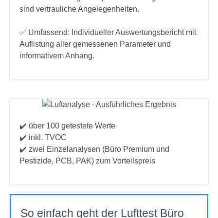
sind vertrauliche Angelegenheiten.
✅ Umfassend: Individueller Auswertungsbericht mit
Auflistung aller gemessenen Parameter und
informativem Anhang.
✔️ über 100 getestete Werte
✔️ inkl. TVOC
✔️ zwei Einzelanalysen (Büro Premium und
Pestizide, PCB, PAK) zum Vorteilspreis
So einfach geht der Lufttest Büro