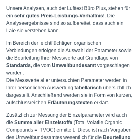
Unsere Analysen, auch der Lufttest Büro Plus, stehen für
ein
sehr gutes Preis-Leistungs-Verhältnis!
. Die
Analyseergebnisse sind so aufbereitet, dass auch ein
Laie sie verstehen kann.
Im Bereich der leichtflüchtigen organischen
Verbindungen erfolgen die Auswahl der Parameter sowie
die Beurteilung Ihrer Messwerte auf Grundlage von
Standards
, die vom
Umweltbundesamt
vorgeschlagen
wurden.
Die Messwerte aller untersuchten Parameter werden in
Ihrer persönlichen Auswertung
tabellarisch
übersichtlich
dargestellt. Anschließend werden sie in Form von kurzen,
aufschlussreichen
Erläuterungstexten
erklärt.
Zusätzlich zur Messung der Einzelparameter wird auch
die
Summe aller Einzelstoffe
(Total Volatile Organic
Compounds = TVOC) ermittelt. Diese ist nach Vorgaben
des Umweltbundesamtes wesentlich für die
Beurteilung