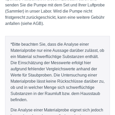
senden Sie die Pumpe mit dem Set und Ihrer Luftprobe
(Sammler) in unser Labor. Wird die Pumpe nicht
fristgerecht zurückgeschickt, kann eine weitere Gebühr
anfallen (siehe AGB).
*Bitte beachten Sie, dass die Analyse einer
Materialprobe nur eine Aussage darüber zulässt, ob
ein Material schwerflüchtige Substanzen enthält.
Die Einschätzung der Messwerte erfolgt hier
aufgrund fehlender Vergleichswerte anhand der
Werte für Staubproben. Die Untersuchung einer
Materialprobe lässt keine Rückschlüsse darüber zu,
ob und in welcher Menge sich schwerflüchtige
Substanzen in der Raumluft bzw. dem Hausstaub
befinden.
Die Analyse einer Materialprobe eignet sich jedoch