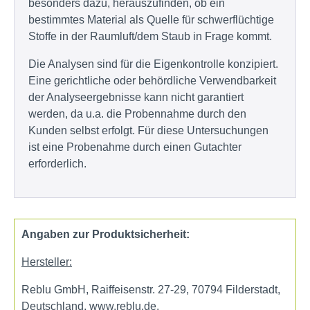
besonders dazu, herauszufinden, ob ein
bestimmtes Material als Quelle für schwerflüchtige
Stoffe in der Raumluft/dem Staub in Frage kommt.
Die Analysen sind für die Eigenkontrolle konzipiert.
Eine gerichtliche oder behördliche Verwendbarkeit
der Analyseergebnisse kann nicht garantiert
werden, da u.a. die Probennahme durch den
Kunden selbst erfolgt. Für diese Untersuchungen
ist eine Probenahme durch einen Gutachter
erforderlich.
Angaben zur Produktsicherheit:
Hersteller:
Reblu GmbH, Raiffeisenstr. 27-29, 70794 Filderstadt,
Deutschland, www.reblu.de.