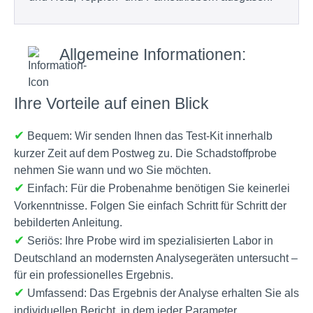
Allgemeine Informationen:
Ihre Vorteile auf einen Blick
✔
Bequem: Wir senden Ihnen das Test-Kit innerhalb
kurzer Zeit auf dem Postweg zu. Die Schadstoffprobe
nehmen Sie wann und wo Sie möchten.
✔
Einfach: Für die Probenahme benötigen Sie keinerlei
Vorkenntnisse. Folgen Sie einfach Schritt für Schritt der
bebilderten Anleitung.
✔
Seriös: Ihre Probe wird im spezialisierten Labor in
Deutschland an modernsten Analysegeräten untersucht –
für ein professionelles Ergebnis.
✔
Umfassend: Das Ergebnis der Analyse erhalten Sie als
individuellen Bericht, in dem jeder Parameter