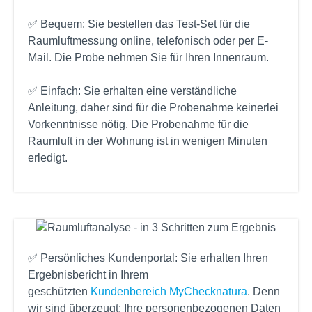
✅ Bequem: Sie bestellen das Test-Set für die
Raumluftmessung online, telefonisch oder per E-
Mail. Die Probe nehmen Sie für Ihren Innenraum.
✅ Einfach: Sie erhalten eine verständliche
Anleitung, daher sind für die Probenahme keinerlei
Vorkenntnisse nötig. Die Probenahme für die
Raumluft in der Wohnung ist in wenigen Minuten
erledigt.
✅ Persönliches Kundenportal: Sie erhalten Ihren
Ergebnisbericht in Ihrem
geschützten
Kundenbereich MyChecknatura
. Denn
wir sind überzeugt: Ihre personenbezogenen Daten