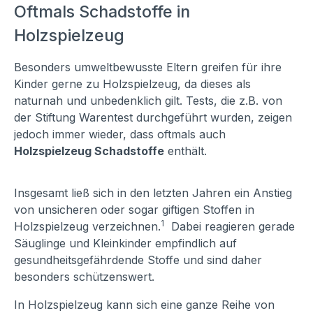
Oftmals Schadstoffe in
Holzspielzeug
Besonders umweltbewusste Eltern greifen für ihre
Kinder gerne zu Holzspielzeug, da dieses als
naturnah und unbedenklich gilt. Tests, die z.B. von
der Stiftung Warentest durchgeführt wurden, zeigen
jedoch immer wieder, dass oftmals auch
Holzspielzeug Schadstoffe
enthält.
Insgesamt ließ sich in den letzten Jahren ein Anstieg
von unsicheren oder sogar giftigen Stoffen in
1
Holzspielzeug verzeichnen.
Dabei reagieren gerade
Säuglinge und Kleinkinder empfindlich auf
gesundheitsgefährdende Stoffe und sind daher
besonders schützenswert.
In Holzspielzeug kann sich eine ganze Reihe von