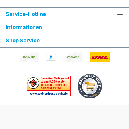
Service-Hotline
Informationen
Shop Service