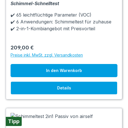
Schimmel-Schnelltest
✔️ 65 leichtflüchtige Parameter (VOC)
✔️ 6 Anwendungen: Schimmeltest für zuhause
✔️ 2-in-1-Kombiangebot mit Preisvorteil
209,00 €
Preise inkl. MwSt. zzgl. Versandkosten
In den Warenkorb
Details
Tipp