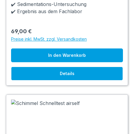
✔️ Sedimentations-Untersuchung
✔️ Ergebnis aus dem Fachlabor
69,00 €
Preise inkl. MwSt. zzgl. Versandkosten
In den Warenkorb
Details