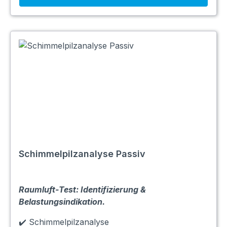
Schimmelpilzanalyse Passiv
Raumluft-Test: Identifizierung &
Belastungsindikation.
✔️ Schimmelpilzanalyse