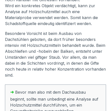
Wird ein konkretes Objekt verdächtigt, kann zur
Analyse auf Holzschutzmittel auch eine
Materialprobe verwendet werden. Somit kann die
Schadstoffquelle eindeutig identifiziert werden.
Besondere Vorsicht ist beim Ausbau von
Dachstühlen geboten, da dort früher besonders
intensiv mit Holzschutzmitteln behandelt wurde. Beim
Abschleifen und -hobeln der Balken, entsteht unter
Umständen viel giftiger Staub. Vor allem, da man
dabei in die Schichten vordringt, in denen die Gifte
noch heute in relativ hoher Konzentration vorhanden
sind.
➜
Bevor man also mit dem Dachausbau
beginnt, sollte man unbedingt eine Analyse auf
Holzschutzmittel durchführen, um ein
Gesundheitsrisiko auszuschließen.