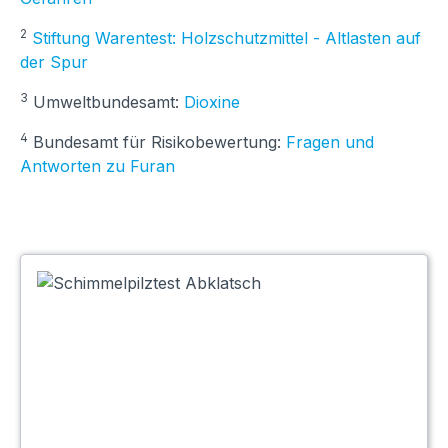
2
Stiftung Warentest: Holzschutzmittel - Altlasten auf
der Spur
3
Umweltbundesamt:
Dioxine
4
Bundesamt für Risikobewertung:
Fragen und
Antworten zu Furan