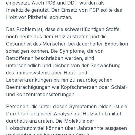
eingesetzt. Auch PCB und DDT wurden als
Insektizide genutzt. Der Einsatz von PCP sollte das
Holz vor Pilzbefall schützen.
Das Problem ist, dass die schwerflüchtigen Stoffe
noch heute aus dem Holz austreten und die
Gesundheit des Menschen bei dauerhafter Exposition
schädigen können. Die Symptome, die von
Betroffenen beschrieben werden, sind
unterschiedlich und reichen von der Schwächung
des Immunsystems über Haut- und
Lebererkrankungen bis hin zu neurologischen
Beeinträchtigungen wie Kopfschmerzen oder Schlaf-
und Konzentrationsstörungen.
Personen, die unter diesen Symptomen leiden, ist die
Durchführung einer Analyse auf Holzschutzmittel
durchaus anzuraten. Die Moleküle der
Holzschutzmittel können über Jahrzehnte ausgasen