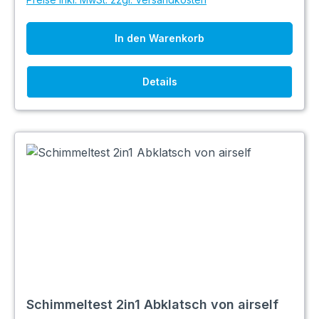
In den Warenkorb
Details
Schimmeltest 2in1 Abklatsch von airself