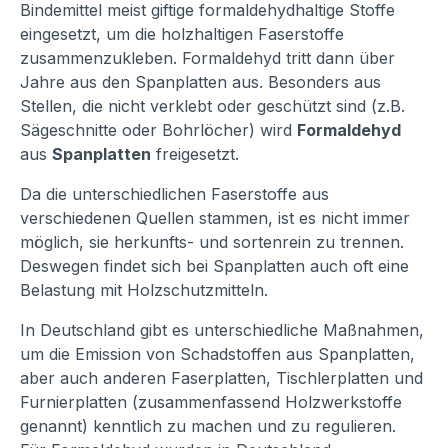
Bindemittel meist giftige formaldehydhaltige Stoffe
eingesetzt, um die holzhaltigen Faserstoffe
zusammenzukleben. Formaldehyd tritt dann über
Jahre aus den Spanplatten aus. Besonders aus
Stellen, die nicht verklebt oder geschützt sind (z.B.
Sägeschnitte oder Bohrlöcher) wird
Formaldehyd
aus
Spanplatten
freigesetzt.
Da die unterschiedlichen Faserstoffe aus
verschiedenen Quellen stammen, ist es nicht immer
möglich, sie herkunfts- und sortenrein zu trennen.
Deswegen findet sich bei Spanplatten auch oft eine
Belastung mit Holzschutzmitteln.
In Deutschland gibt es unterschiedliche Maßnahmen,
um die Emission von Schadstoffen aus Spanplatten,
aber auch anderen Faserplatten, Tischlerplatten und
Furnierplatten (zusammenfassend Holzwerkstoffe
genannt) kenntlich zu machen und zu regulieren.