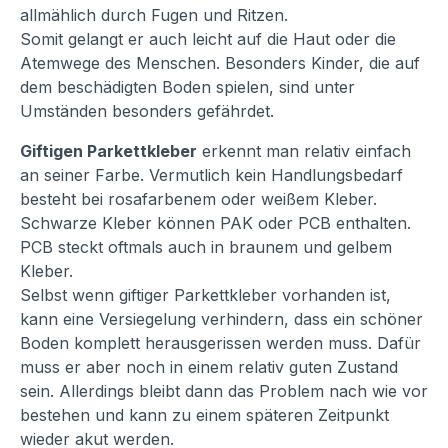
allmählich durch Fugen und Ritzen.
Somit gelangt er auch leicht auf die Haut oder die
Atemwege des Menschen. Besonders Kinder, die auf
dem beschädigten Boden spielen, sind unter
Umständen besonders gefährdet.
Giftigen Parkettkleber
erkennt man relativ einfach
an seiner Farbe. Vermutlich kein Handlungsbedarf
besteht bei rosafarbenem oder weißem Kleber.
Schwarze Kleber können PAK oder PCB enthalten.
PCB steckt oftmals auch in braunem und gelbem
Kleber.
Selbst wenn giftiger Parkettkleber vorhanden ist,
kann eine Versiegelung verhindern, dass ein schöner
Boden komplett herausgerissen werden muss. Dafür
muss er aber noch in einem relativ guten Zustand
sein. Allerdings bleibt dann das Problem nach wie vor
bestehen und kann zu einem späteren Zeitpunkt
wieder akut werden.