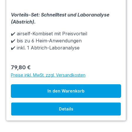
Vorteils-Set: Schnelltest und Laboranalyse
(Abstrich).
✔️ airself-Kombiset mit Preisvorteil
✔️ bis zu 6 Heim-Anwendungen
✔️ inkl. 1 Abtrich-Laboranalyse
79,80 €
Preise inkl. MwSt. zzgl. Versandkosten
In den Warenkorb
Details