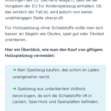
Vorgaben der EU für Kinderspielzeug einhalten. Ob
das wirklich der Fall ist, wird jedoch von keiner
unabhängigen Stelle überprüft.
Für Holzspielzeug ohne Schadstoffe sollte man sich
besser an Siegeln wie Ökotex, spiel gut oder Ökotest
orientieren.
Hier ein Überblick, wie man den Kauf von giftigem
Holzspielzeug vermeidet:
➜
Kein Spielzeug kaufen, das schon im Laden
unangenehm riecht.
➜
Spielzeug aus unlackiertem Vollholz
bevorzugen, da sich die Schadstoffe oft in
Lacken, Sperrholz und Spanplatten befinden.