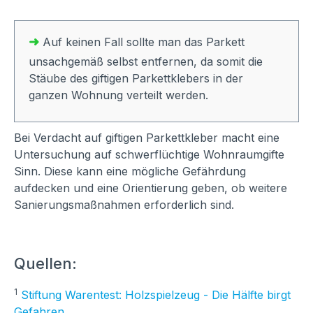
➜
Auf keinen Fall sollte man das Parkett
unsachgemäß selbst entfernen, da somit die
Stäube des giftigen Parkettklebers in der
ganzen Wohnung verteilt werden.
Bei Verdacht auf giftigen Parkettkleber macht eine
Untersuchung auf schwerflüchtige Wohnraumgifte
Sinn. Diese kann eine mögliche Gefährdung
aufdecken und eine Orientierung geben, ob weitere
Sanierungsmaßnahmen erforderlich sind.
Quellen:
1
Stiftung Warentest: Holzspielzeug - Die Hälfte birgt
Gefahren