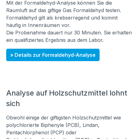
Mit der Formaldehyd-Analyse können Sie die
Raumluft auf das giftige Gas Formaldehyd testen.
Formaldehyd gilt als krebserregend und kommt
häufig in Innenräumen vor.
Die Probenahme dauert nur 30 Minuten. Sie erhalten
ein qualifiziertes Ergebnis aus dem Labor.
» Details zur Formaldehyd-Analyse
Analyse auf Holzschutzmittel lohnt
sich
Obwohl einige der giftigsten Holzschutzmittel wie
polychlorierte Biphenyle (PCB), Lindan,
Pentachlorphenol (PCP) oder