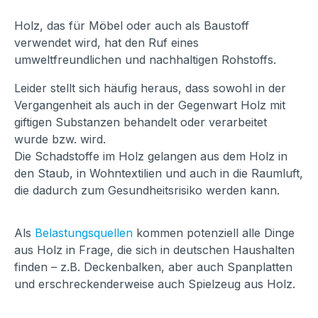
Holz, das für Möbel oder auch als Baustoff
verwendet wird, hat den Ruf eines
umweltfreundlichen und nachhaltigen Rohstoffs.
Leider stellt sich häufig heraus, dass sowohl in der
Vergangenheit als auch in der Gegenwart Holz mit
giftigen Substanzen behandelt oder verarbeitet
wurde bzw. wird.
Die Schadstoffe im Holz gelangen aus dem Holz in
den Staub, in Wohntextilien und auch in die Raumluft,
die dadurch zum Gesundheitsrisiko werden kann.
Als
Belastungsquellen
kommen potenziell alle Dinge
aus Holz in Frage, die sich in deutschen Haushalten
finden – z.B. Deckenbalken, aber auch Spanplatten
und erschreckenderweise auch Spielzeug aus Holz.