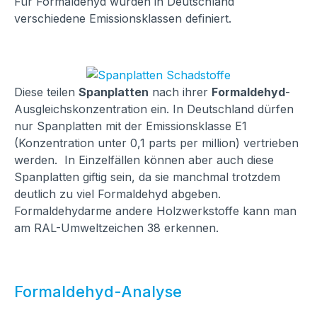
Für Formaldehyd wurden in Deutschland
verschiedene Emissionsklassen definiert.
Diese teilen
Spanplatten
nach ihrer
Formaldehyd
-
Ausgleichskonzentration ein. In Deutschland dürfen
nur Spanplatten mit der Emissionsklasse E1
(Konzentration unter 0,1 parts per million) vertrieben
werden. In Einzelfällen können aber auch diese
Spanplatten giftig sein, da sie manchmal trotzdem
deutlich zu viel Formaldehyd abgeben.
Formaldehydarme andere Holzwerkstoffe kann man
am RAL-Umweltzeichen 38 erkennen.
Formaldehyd-Analyse