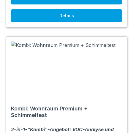
Details
Kombi: Wohnraum Premium +
Schimmeltest
2-in-1-"Kombi"-Angebot: VOC-Analyse und