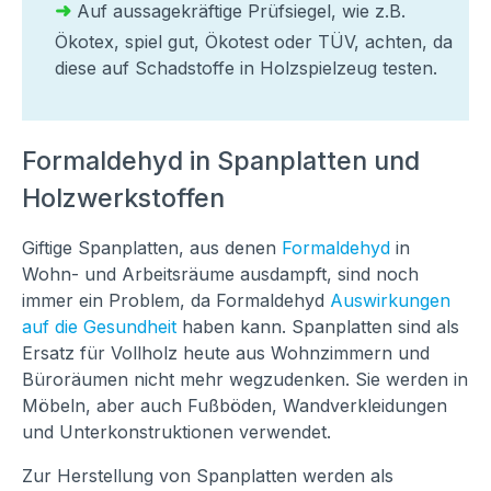
➜
Auf aussagekräftige Prüfsiegel, wie z.B.
Ökotex, spiel gut, Ökotest oder TÜV, achten, da
diese auf Schadstoffe in Holzspielzeug testen.
Formaldehyd in Spanplatten und
Holzwerkstoffen
Giftige Spanplatten, aus denen
Formaldehyd
in
Wohn- und Arbeitsräume ausdampft, sind noch
immer ein Problem, da Formaldehyd
Auswirkungen
auf die Gesundheit
haben kann. Spanplatten sind als
Ersatz für Vollholz heute aus Wohnzimmern und
Büroräumen nicht mehr wegzudenken. Sie werden in
Möbeln, aber auch Fußböden, Wandverkleidungen
und Unterkonstruktionen verwendet.
Zur Herstellung von Spanplatten werden als