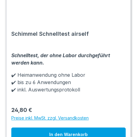
Schimmel Schnelltest airself
Schnelltest, der ohne Labor durchgeführt
werden kann.
✔️ Heimanwendung ohne Labor
✔️ bis zu 6 Anwendungen
✔️ inkl. Auswertungsprotokoll
24,80 €
Preise inkl. MwSt. zzgl. Versandkosten
In den Warenkorb